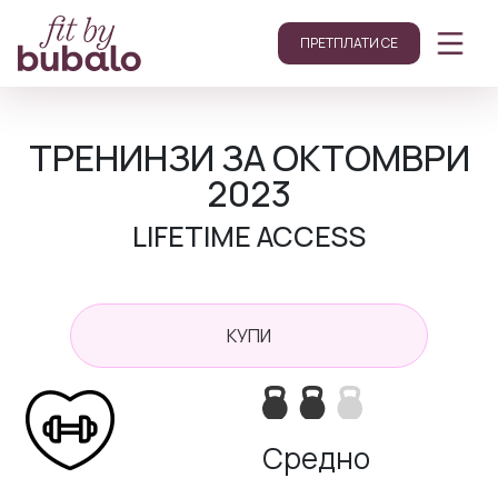
ПРЕТПЛАТИ СЕ
ТРЕНИНЗИ ЗА ОКТОМВРИ
2023
LIFETIME ACCESS
КУПИ
Средно