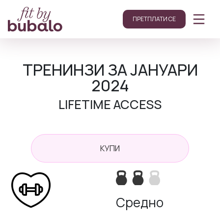
ПРЕТПЛАТИ СЕ
ТРЕНИНЗИ ЗА ЈАНУАРИ
2024
LIFETIME ACCESS
КУПИ
Средно