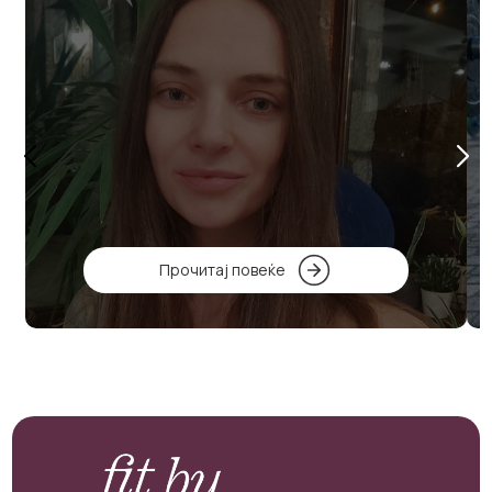
Прочитај повеќе