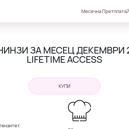
Месечна Претплата
НИНЗИ ЗА МЕСЕЦ ДЕКЕМВРИ 
LIFETIME ACCESS
КУПИ
нтензитет