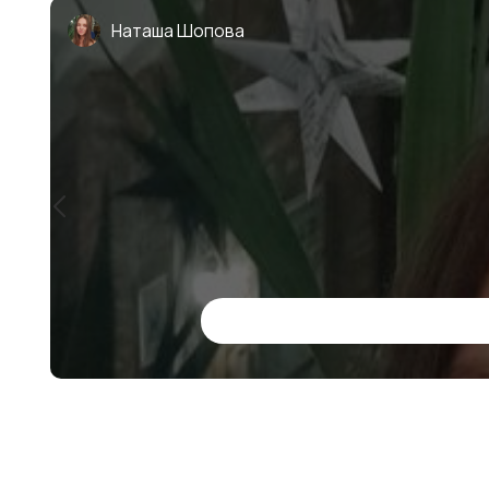
Наташа Шопова