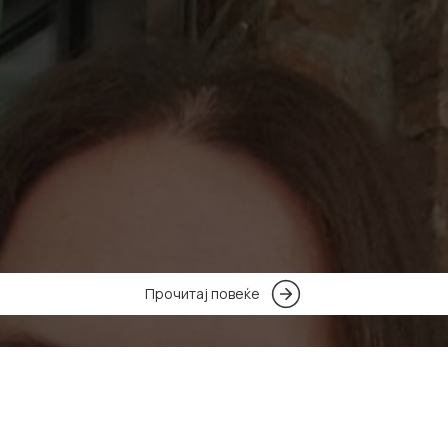
Прочитај повеќе