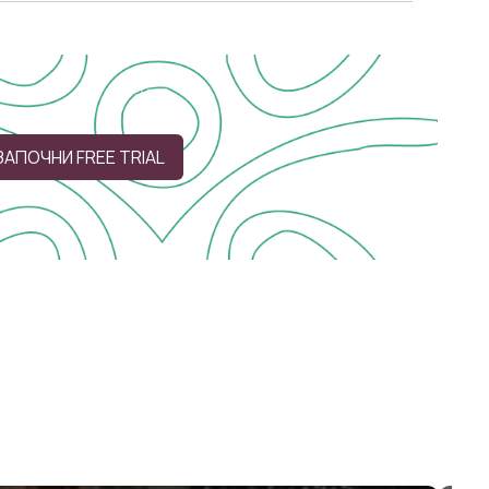
ЗАПОЧНИ FREE TRIAL